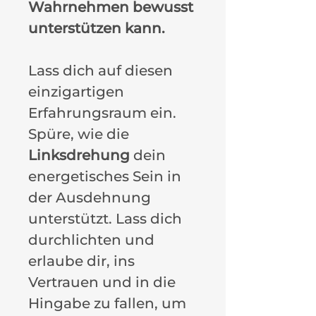
Wahrnehmen bewusst
unterstützen kann.
Lass dich auf diesen
einzigartigen
Erfahrungsraum ein.
Spüre, wie die
Linksdrehung
dein
energetisches Sein in
der Ausdehnung
unterstützt. Lass dich
durchlichten und
erlaube dir, ins
Vertrauen und in die
Hingabe zu fallen, um