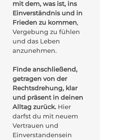
mit dem, was ist, ins
Einverständnis und in
Frieden zu kommen
,
Vergebung zu fühlen
und das Leben
anzunehmen.
Finde anschließend,
getragen von der
Rechtsdrehung, klar
und präsent in deinen
Alltag zurück.
Hier
darfst du mit neuem
Vertrauen und
Einverstandensein