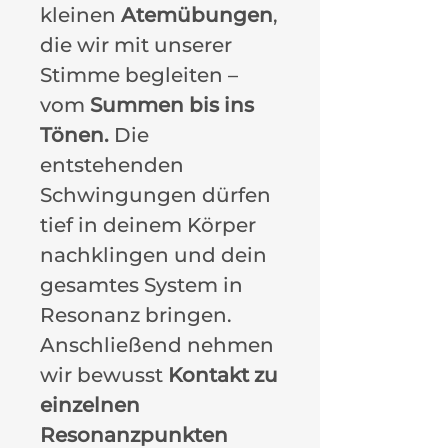
kleinen
Atemübungen
,
die wir mit unserer
Stimme begleiten –
vom
Summen bis ins
Tönen.
Die
entstehenden
Schwingungen dürfen
tief in deinem Körper
nachklingen und dein
gesamtes System in
Resonanz bringen.
Anschließend nehmen
wir bewusst
Kontakt zu
einzelnen
Resonanzpunkten