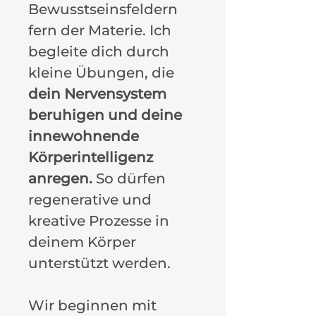
Bewusstseinsfeldern
fern der Materie. Ich
begleite dich durch
kleine Übungen, die
dein Nervensystem
beruhigen und deine
innewohnende
Körperintelligenz
anregen.
So dürfen
regenerative und
kreative Prozesse in
deinem Körper
unterstützt werden.
Wir beginnen mit