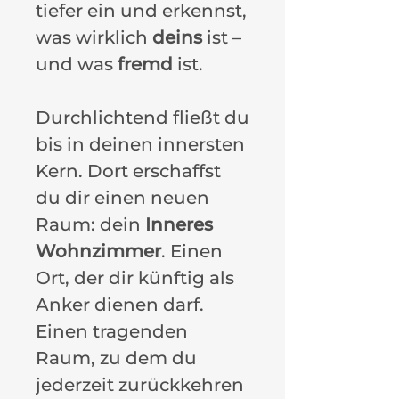
tiefer ein und erkennst,
was wirklich
deins
ist –
und was
fremd
ist.
Durchlichtend fließt du
bis in deinen innersten
Kern. Dort erschaffst
du dir einen neuen
Raum: dein
Inneres
Wohnzimmer
. Einen
Ort, der dir künftig als
Anker dienen darf.
Einen tragenden
Raum, zu dem du
jederzeit zurückkehren