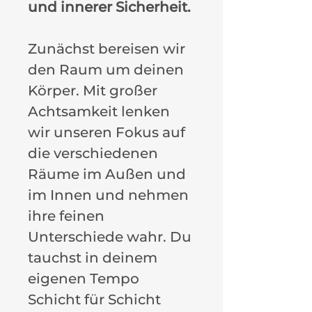
und innerer Sicherheit.
Zunächst bereisen wir
den Raum um deinen
Körper. Mit großer
Achtsamkeit lenken
wir unseren Fokus auf
die verschiedenen
Räume im Außen und
im Innen und nehmen
ihre feinen
Unterschiede wahr. Du
tauchst in deinem
eigenen Tempo
Schicht für Schicht