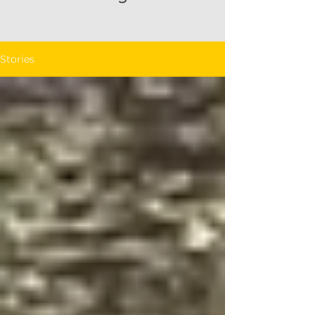
Stories