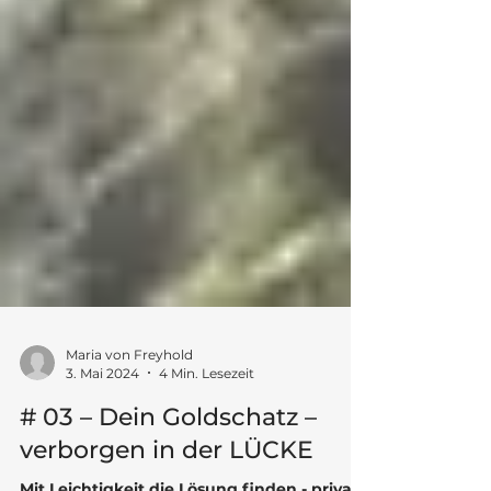
Maria von Freyhold
3. Mai 2024
4 Min. Lesezeit
# 03 – Dein Goldschatz –